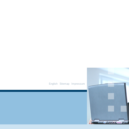
English
Sitemap
Impressum